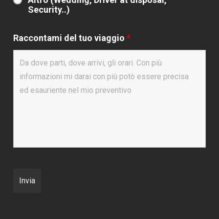
Security..)
Raccontami del tuo viaggio
*